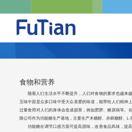
食物和营养
随着人们生活水平不断提升，人们对食物的要求也越来
五味中甜是众多口味中受大众喜爱的味道，能带给人们精神
过量食用对人们的身体会造成损害，例如肥胖、糖尿病等。
限公司作为功能糖生产基地，主要生产木糖醇、赤藓糖醇、L
功能糖在调节口感方面可提高甜味，改善食品风味，提