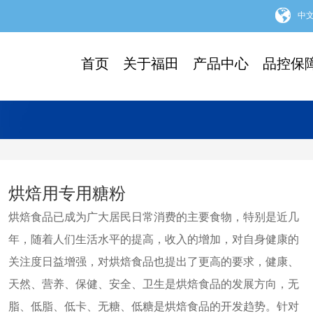
中
首页
关于福田
产品中心
品控保
烘焙用专用糖粉
烘焙食品已成为广大居民日常消费的主要食物，特别是近几
年，随着人们生活水平的提高，收入的增加，对自身健康的
关注度日益增强，对烘焙食品也提出了更高的要求，健康、
天然、营养、保健、安全、卫生是烘焙食品的发展方向，无
脂、低脂、低卡、无糖、低糖是烘焙食品的开发趋势。针对