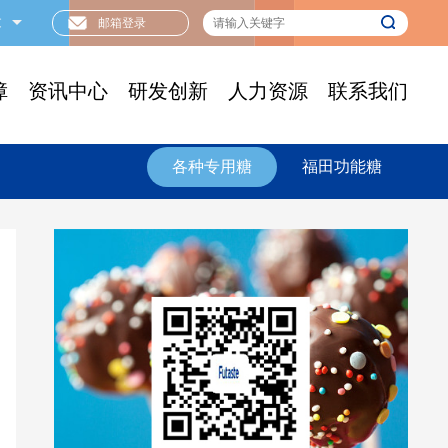
文
邮箱登录
障
资讯中心
研发创新
人力资源
联系我们
各种专用糖
福田功能糖