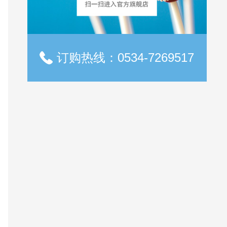
订购热线：0534-7269517